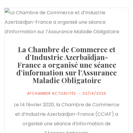
La Chambre de Commerce et
d’Industrie Azerbaïdjan-
France a organisé une séance
d’information sur l’Assurance
Maladie Obligatoire
AFCHAMBER ACTUALITÉS
02/14/2020
Le 14 février 2020, la Chambre de Commerce
et d’Industrie Azerbaïdjan-France (CCIAF) a
organisé une séance d’information de