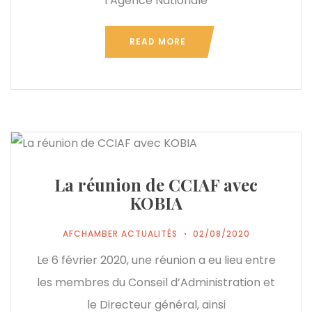
l’Agence Nationale
READ MORE
La réunion de CCIAF avec
KOBIA
AFCHAMBER ACTUALITÉS
02/08/2020
Le 6 février 2020, une réunion a eu lieu entre
les membres du Conseil d’Administration et
le Directeur général, ainsi