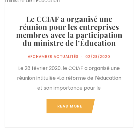
Le CCIAF a organisé une
réunion pour les entreprises
membres avec la participation
du ministre de l’Éducation
AFCHAMBER ACTUALITÉS
02/28/2020
Le 28 février 2020, le CCIAF a organisé une
réunion intitulée «La réforme de l’éducation
et son importance pour le
READ MORE