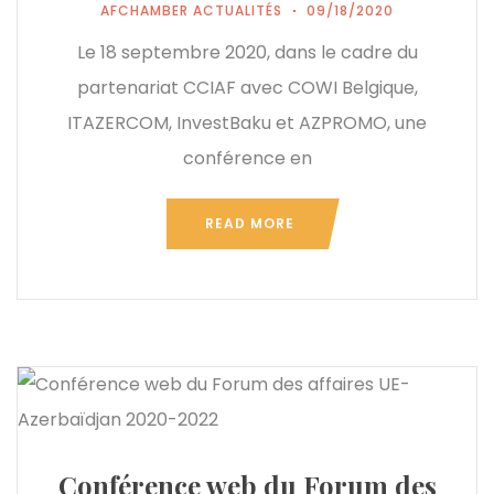
AFCHAMBER ACTUALITÉS
09/18/2020
Le 18 septembre 2020, dans le cadre du
partenariat CCIAF avec COWI Belgique,
ITAZERCOM, InvestBaku et AZPROMO, une
conférence en
READ MORE
Conférence web du Forum des