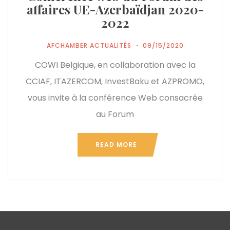
affaires UE-Azerbaïdjan 2020-
2022
AFCHAMBER ACTUALITÉS
09/15/2020
COWI Belgique, en collaboration avec la
CCIAF, ITAZERCOM, InvestBaku et AZPROMO,
vous invite à la conférence Web consacrée
au Forum
READ MORE