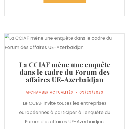
La CCIAF mène une enquête
dans le cadre du Forum des
affaires UE-Azerbaïdjan
AFCHAMBER ACTUALITÉS
09/29/2020
Le CCIAF invite toutes les entreprises
européennes à participer à l’enquête du
Forum des affaires UE-Azerbaïdjan.