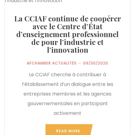
La CCIAF continue de coopérer
avec le Centre d’État
d’enseignement professionnel
de pour l’industrie et
l’innovation
AFCHAMBER ACTUALITÉS
09/30/2020
Le CCIAF cherche à contribuer à
l’établissement d’un dialogue entre les
entreprises membres et les agences
gouvernementales en participant
activement
READ MORE