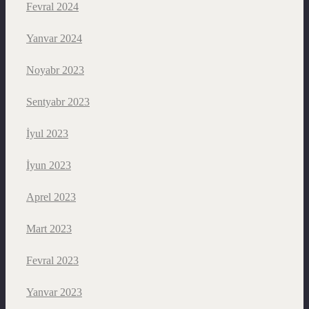
Fevral 2024
Yanvar 2024
Noyabr 2023
Sentyabr 2023
İyul 2023
İyun 2023
Aprel 2023
Mart 2023
Fevral 2023
Yanvar 2023