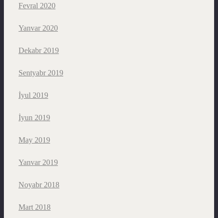
Fevral 2020
Yanvar 2020
Dekabr 2019
Sentyabr 2019
İyul 2019
İyun 2019
May 2019
Yanvar 2019
Noyabr 2018
Mart 2018