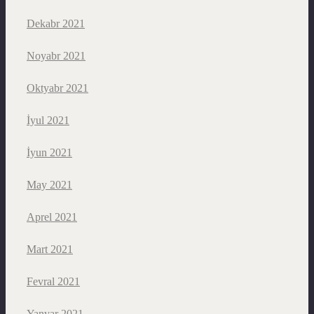
Dekabr 2021
Noyabr 2021
Oktyabr 2021
İyul 2021
İyun 2021
May 2021
Aprel 2021
Mart 2021
Fevral 2021
Yanvar 2021