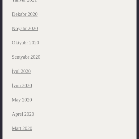
Dekabr 2020
Noyabr 2020
Oktyabr 2020
Sentyabr 2020
İyul 2020
İyun 2020
May 2020
Aprel 2020
Mart 2020