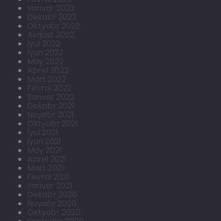
Yanvar 2023
Dekabr 2022
Oktyabr 2022
Avqust 2022
İyul 2022
İyun 2022
May 2022
Aprel 2022
Mart 2022
Fevral 2022
Yanvar 2022
Dekabr 2021
Noyabr 2021
Oktyabr 2021
İyul 2021
İyun 2021
May 2021
Aprel 2021
Mart 2021
Fevral 2021
Yanvar 2021
Dekabr 2020
Noyabr 2020
Oktyabr 2020